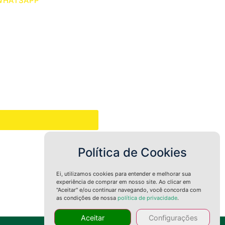
WHATSAPP
Política de Cookies
Ei, utilizamos cookies para entender e melhorar sua
experiência de comprar em nosso site. Ao clicar em
"Aceitar" e/ou continuar navegando, você concorda com
as condições de nossa
política de privacidade
.
Aceitar
Configurações