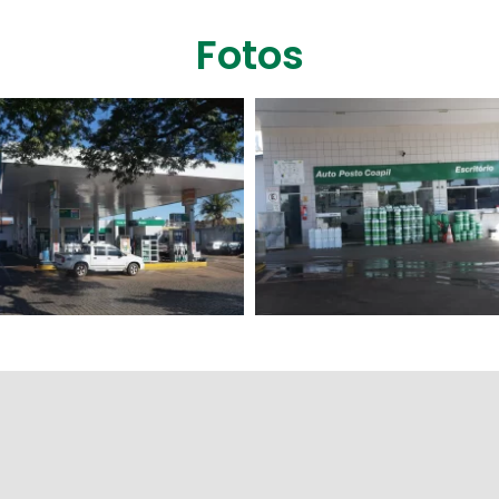
Fotos