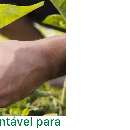
ntável para