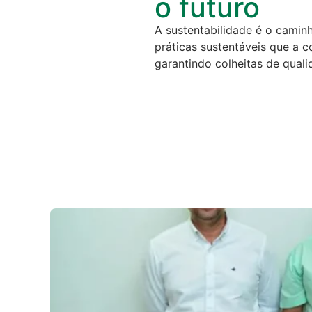
o futuro
A sustentabilidade é o camin
práticas sustentáveis que a 
garantindo colheitas de quali