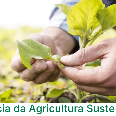
ia da Agricultura Suste