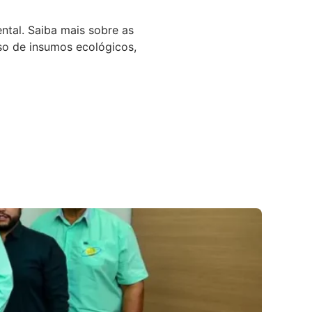
ntal. Saiba mais sobre as
so de insumos ecológicos,