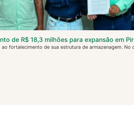
nto de R$ 18,3 milhões para expansão em Pi
o fortalecimento de sua estrutura de armazenagem. No di