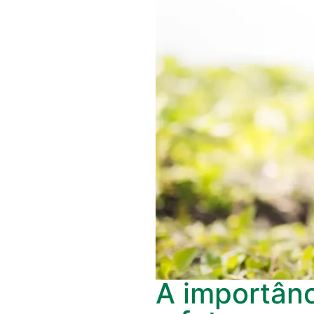
A importânc