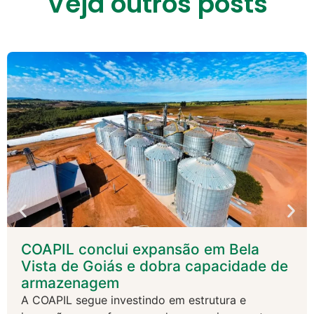
Veja outros posts
COAPIL conclui expansão em Bela
Vista de Goiás e dobra capacidade de
armazenagem
A COAPIL segue investindo em estrutura e