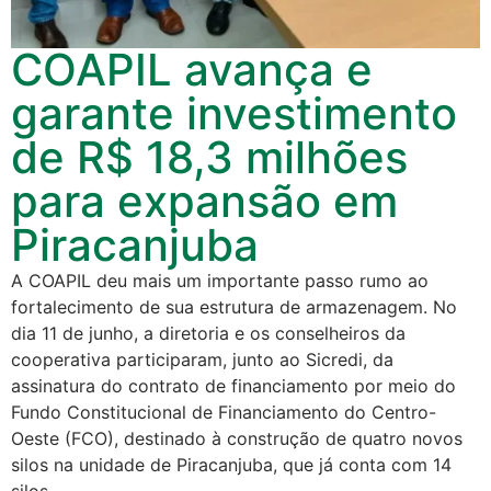
COAPIL avança e
garante investimento
de R$ 18,3 milhões
para expansão em
Piracanjuba
A COAPIL deu mais um importante passo rumo ao
fortalecimento de sua estrutura de armazenagem. No
dia 11 de junho, a diretoria e os conselheiros da
cooperativa participaram, junto ao Sicredi, da
assinatura do contrato de financiamento por meio do
Fundo Constitucional de Financiamento do Centro-
Oeste (FCO), destinado à construção de quatro novos
silos na unidade de Piracanjuba, que já conta com 14