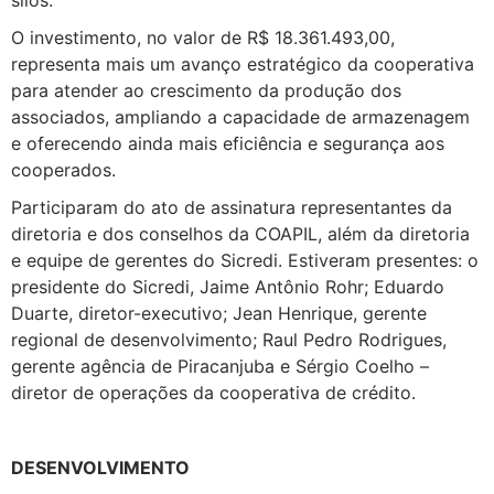
silos.
O investimento, no valor de R$ 18.361.493,00,
representa mais um avanço estratégico da cooperativa
para atender ao crescimento da produção dos
associados, ampliando a capacidade de armazenagem
e oferecendo ainda mais eficiência e segurança aos
cooperados.
Participaram do ato de assinatura representantes da
diretoria e dos conselhos da COAPIL, além da diretoria
e equipe de gerentes do Sicredi. Estiveram presentes: o
presidente do Sicredi, Jaime Antônio Rohr; Eduardo
Duarte, diretor-executivo; Jean Henrique, gerente
regional de desenvolvimento; Raul Pedro Rodrigues,
gerente agência de Piracanjuba e Sérgio Coelho –
diretor de operações da cooperativa de crédito.
DESENVOLVIMENTO