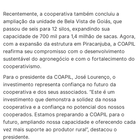
Recentemente, a cooperativa também concluiu a
ampliação da unidade de Bela Vista de Goiás, que
passou de seis para 12 silos, expandindo sua
capacidade de 700 mil para 1,4 milhão de sacas. Agora,
com a expansão da estrutura em Piracanjuba, a COAPIL
reafirma seu compromisso com o desenvolvimento
sustentável do agronegócio e com o fortalecimento do
cooperativismo.
Para o presidente da COAPIL, José Lourenço, o
investimento representa confiança no futuro da
cooperativa e dos seus associados. “Este é um
investimento que demonstra a solidez da nossa
cooperativa e a confiança no potencial dos nossos
cooperados. Estamos preparando a COAPIL para o
futuro, ampliando nossa capacidade e oferecendo cada
vez mais suporte ao produtor rural”, destacou o
presidente.