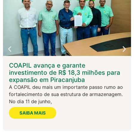
COAPIL avança e garante
investimento de R$ 18,3 milhões para
expansão em Piracanjuba
A COAPIL deu mais um importante passo rumo ao
fortalecimento de sua estrutura de armazenagem.
No dia 11 de junho,
SAIBA MAIS