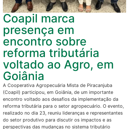
Coapil marca
presença em
encontro sobre
reforma tributária
voltado ao Agro, em
Goiânia
A Cooperativa Agropecuária Mista de Piracanjuba
(Coapil) participou, em Goiânia, de um importante
encontro voltado aos desafios da implementação da
reforma tributária para o setor agropecuário. O evento,
realizado no dia 23, reuniu lideranças e representantes
do setor produtivo para discutir os impactos e as
perspectivas das mudanças no sistema tributário