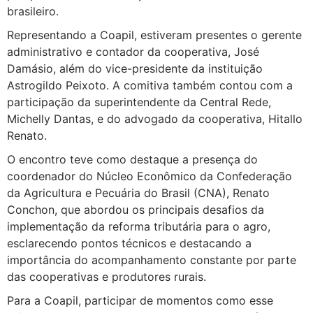
brasileiro.
Representando a Coapil, estiveram presentes o gerente
administrativo e contador da cooperativa, José
Damásio, além do vice-presidente da instituição
Astrogildo Peixoto. A comitiva também contou com a
participação da superintendente da Central Rede,
Michelly Dantas, e do advogado da cooperativa, Hitallo
Renato.
O encontro teve como destaque a presença do
coordenador do Núcleo Econômico da Confederação
da Agricultura e Pecuária do Brasil (CNA), Renato
Conchon, que abordou os principais desafios da
implementação da reforma tributária para o agro,
esclarecendo pontos técnicos e destacando a
importância do acompanhamento constante por parte
das cooperativas e produtores rurais.
Para a Coapil, participar de momentos como esse