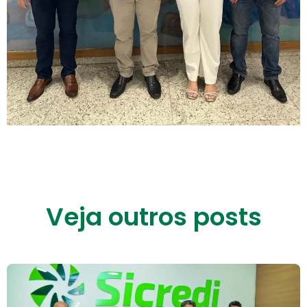
Veja outros posts