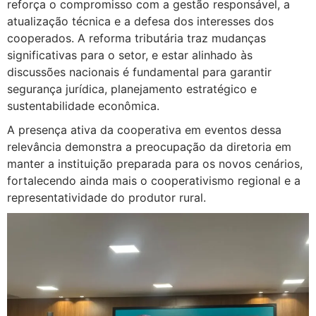
reforça o compromisso com a gestão responsável, a
atualização técnica e a defesa dos interesses dos
cooperados. A reforma tributária traz mudanças
significativas para o setor, e estar alinhado às
discussões nacionais é fundamental para garantir
segurança jurídica, planejamento estratégico e
sustentabilidade econômica.
A presença ativa da cooperativa em eventos dessa
relevância demonstra a preocupação da diretoria em
manter a instituição preparada para os novos cenários,
fortalecendo ainda mais o cooperativismo regional e a
representatividade do produtor rural.