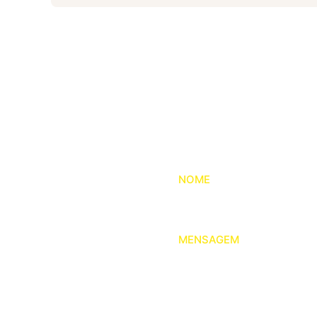
Entre
NOME
MENSAGEM