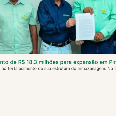
nto de R$ 18,3 milhões para expansão em Pi
o fortalecimento de sua estrutura de armazenagem. No di