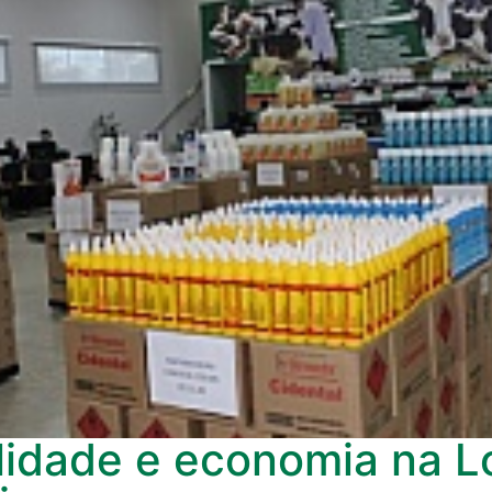
lidade e economia na L