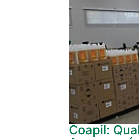
Coapil: Qua